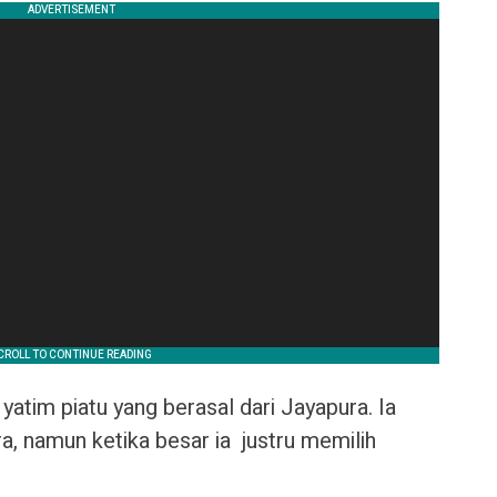
yatim piatu yang berasal dari Jayapura. Ia
a, namun ketika besar ia justru memilih