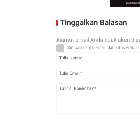
Tinggalkan Balasan
Alamat email Anda tidak akan dip
Simpan nama, email, dan situs web sa