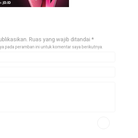
ublikasikan.
Ruas yang wajib ditandai
*
ya pada peramban ini untuk komentar saya berikutnya.