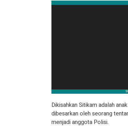
Dikisahkan Sitikam adalah anak 
dibesarkan oleh seorang tentar
menjadi anggota Polisi.