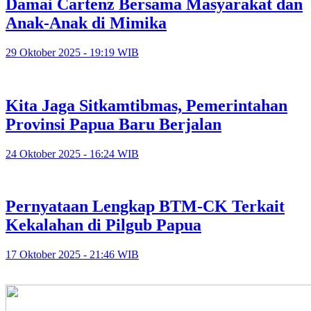
Damai Cartenz Bersama Masyarakat dan
Anak-Anak di Mimika
29 Oktober 2025 - 19:19 WIB
Kita Jaga Sitkamtibmas, Pemerintahan
Provinsi Papua Baru Berjalan
24 Oktober 2025 - 16:24 WIB
Pernyataan Lengkap BTM-CK Terkait
Kekalahan di Pilgub Papua
17 Oktober 2025 - 21:46 WIB