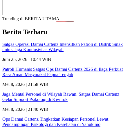
Trending di BERITA UTAMA
Berita Terbaru
Satgas Operasi Damai Cartenz Intensifkan Patroli di Distrik Sinak
untuk Jaga Kondusivitas Wilayah
Juni 25, 2026 | 10:44 WIB
Patroli Humanis Satgas Ops Damai Cartenz 2026 di Ilaga Perkuat
Rasa Aman Masyarakat Papua Tengah
Mei 8, 2026 | 21:58 WIB
Jaga Mental Personel di Wilayah Rawan, Satgas Damai Cartenz
Gelar Support Psikologi di Kiwirok
Mei 8, 2026 | 21:40 WIB
Ops Damai Cartenz Tingkatkan Kesiapan Personel Lewat
Pendampingan Psikologi dan Kesehatan di Yahukimo