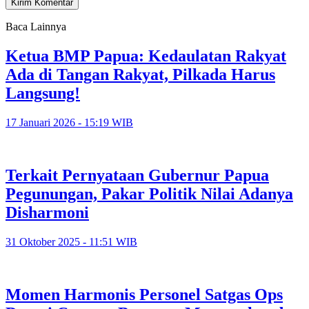
Baca Lainnya
Ketua BMP Papua: Kedaulatan Rakyat
Ada di Tangan Rakyat, Pilkada Harus
Langsung!
17 Januari 2026 - 15:19 WIB
Terkait Pernyataan Gubernur Papua
Pegunungan, Pakar Politik Nilai Adanya
Disharmoni
31 Oktober 2025 - 11:51 WIB
Momen Harmonis Personel Satgas Ops