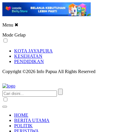
Menu
✖
Mode Gelap
KOTA JAYAPURA
KESEHATAN
PENDIDIKAN
Copyright ©2026 Info Papua All Rights Reserved
HOME
BERITA UTAMA
POLITIK
PERISTIWA