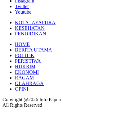
Instagram
Twitter
Youtube
KOTA JAYAPURA
KESEHATAN
PENDIDIKAN
HOME
BERITA UTAMA
POLITIK
PERISTIWA
HUKRIM
EKONOMI
RAGAM
OLAHRAGA
OPINI
Copyright @2026 Info Papua
All Rights Reserved