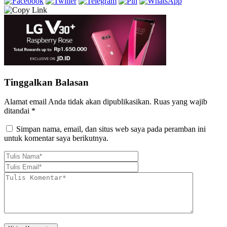
Tinggalkan Balasan
Alamat email Anda tidak akan dipublikasikan.
Ruas yang wajib
ditandai
*
Simpan nama, email, dan situs web saya pada peramban ini
untuk komentar saya berikutnya.