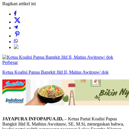
Bagikan artikel ini
Perbesar
Ketua Koalisi Papua Bangkit Jild II, Matius Awitouw/ dok
JAYAPURA INFOPAPUA.ID,
– Ketua Partai Koalisi Papua
Bangkit Jilid II, Mathius Awoitauw, SE, M.Si, menegaskan bahwa,