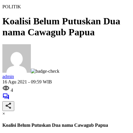
POLITIK
Koalisi Belum Putuskan Dua
nama Cawagub Papua
admin
16 Agu 2021 - 09:59 WIB
4
×
Koalisi Belum Putuskan Dua nama Cawagub Papua