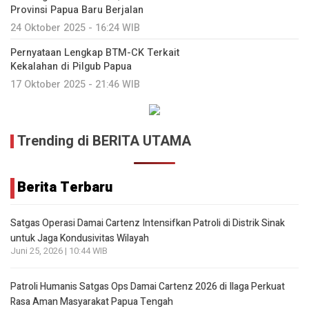
Provinsi Papua Baru Berjalan
24 Oktober 2025 - 16:24 WIB
Pernyataan Lengkap BTM-CK Terkait
Kekalahan di Pilgub Papua
17 Oktober 2025 - 21:46 WIB
Trending di BERITA UTAMA
Berita Terbaru
Satgas Operasi Damai Cartenz Intensifkan Patroli di Distrik Sinak
untuk Jaga Kondusivitas Wilayah
Juni 25, 2026 | 10:44 WIB
Patroli Humanis Satgas Ops Damai Cartenz 2026 di Ilaga Perkuat
Rasa Aman Masyarakat Papua Tengah