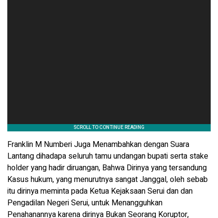
Franklin M Numberi Juga Menambahkan dengan Suara
Lantang dihadapa seluruh tamu undangan bupati serta stake
holder yang hadir diruangan, Bahwa Dirinya yang tersandung
Kasus hukum, yang menurutnya sangat Janggal, oleh sebab
itu dirinya meminta pada Ketua Kejaksaan Serui dan dan
Pengadilan Negeri Serui, untuk Menangguhkan
Penahanannya karena dirinya Bukan Seorang Koruptor,