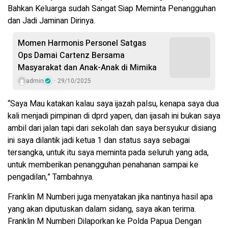
Bahkan Keluarga sudah Sangat Siap Meminta Penangguhan
dan Jadi Jaminan Dirinya.
Momen Harmonis Personel Satgas
Ops Damai Cartenz Bersama
Masyarakat dan Anak-Anak di Mimika
admin
29/10/2025
“Saya Mau katakan kalau saya ijazah palsu, kenapa saya dua
kali menjadi pimpinan di dprd yapen, dan ijasah ini bukan saya
ambil dari jalan tapi dari sekolah dan saya bersyukur disiang
ini saya dilantik jadi ketua 1 dan status saya sebagai
tersangka, untuk itu saya meminta pada seluruh yang ada,
untuk memberikan penangguhan penahanan sampai ke
pengadilan,” Tambahnya.
Franklin M Numberi juga menyatakan jika nantinya hasil apa
yang akan diputuskan dalam sidang, saya akan terima.
Franklin M Numberi Dilaporkan ke Polda Papua Dengan