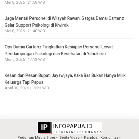
Mei 8, 2026 | 21:58 WIB
Jaga Mental Personel di Wilayah Rawan, Satgas Damai Cartenz
Gelar Support Psikologi di Kiwirok
Mei 8, 2026 | 21:40 WIB
Ops Damai Cartenz Tingkatkan Kesiapan Personel Lewat
Pendampingan Psikologi dan Kesehatan di Yahukimo
Mei 5, 2026 | 17:13 WIB
Kesan dan Pesan Bupati Jayawijaya, Kaka Bas Bukan Hanya Milik
Keluarga Tapi Papua
April 30, 2026 | 19:23 WIB
Pedoman Media Siber
Berita Video
Panduan Komunitas