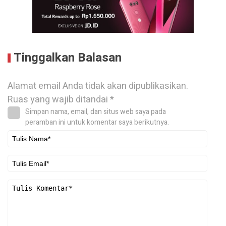
Tinggalkan Balasan
Alamat email Anda tidak akan dipublikasikan.
Ruas yang wajib ditandai
*
Simpan nama, email, dan situs web saya pada
peramban ini untuk komentar saya berikutnya.