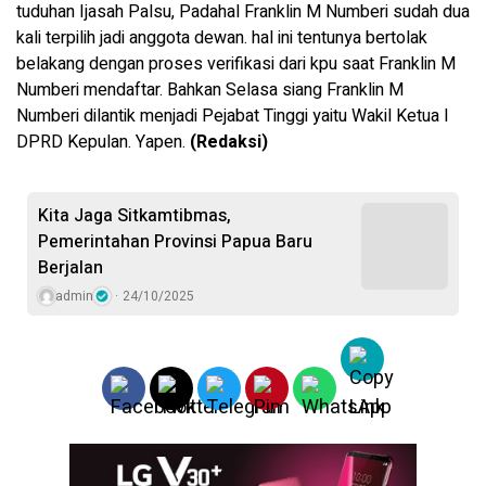
tuduhan Ijasah Palsu, Padahal Franklin M Numberi sudah dua
kali terpilih jadi anggota dewan. hal ini tentunya bertolak
belakang dengan proses verifikasi dari kpu saat Franklin M
Numberi mendaftar. Bahkan Selasa siang Franklin M
Numberi dilantik menjadi Pejabat Tinggi yaitu Wakil Ketua I
DPRD Kepulan. Yapen.
(Redaksi)
Kita Jaga Sitkamtibmas,
Pemerintahan Provinsi Papua Baru
Berjalan
admin
24/10/2025