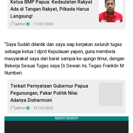
Ketua BMP Papua: Kedaulatan Rakyat
Ada di Tangan Rakyat, Pilkada Harus
Langsung!
admin
17/01/2026
“Saya Sudah dilantik dan saya siap kerjakan seluruh tugas
sebagai ketua I dprd Kepulauan yapen, guna membela
masyarakat saya dari barat sampai ke ujungn timur, dengan
Bekerja Sesuai Tugas saya Di Dewan Ini, Tegas Franklin M
Numberi.
Terkait Pernyataan Gubernur Papua
Pegunungan, Pakar Politik Nilai
Adanya Disharmoni
admin
31/10/2025