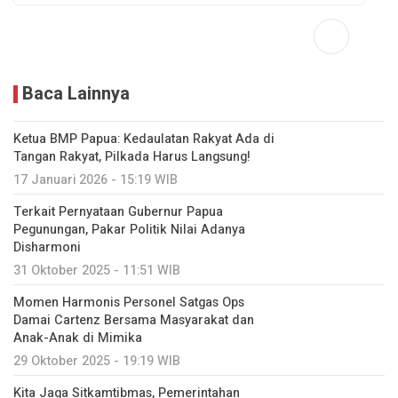
Baca Lainnya
Ketua BMP Papua: Kedaulatan Rakyat Ada di
Tangan Rakyat, Pilkada Harus Langsung!
17 Januari 2026 - 15:19 WIB
Terkait Pernyataan Gubernur Papua
Pegunungan, Pakar Politik Nilai Adanya
Disharmoni
31 Oktober 2025 - 11:51 WIB
Momen Harmonis Personel Satgas Ops
Damai Cartenz Bersama Masyarakat dan
Anak-Anak di Mimika
29 Oktober 2025 - 19:19 WIB
Kita Jaga Sitkamtibmas, Pemerintahan