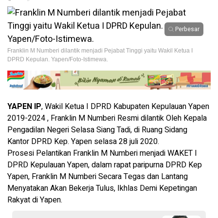
Perbesar
Franklin M Numberi dilantik menjadi Pejabat Tinggi yaitu Wakil Ketua I
DPRD Kepulan. Yapen/Foto-Istimewa.
YAPEN IP
, Wakil Ketua I DPRD Kabupaten Kepulauan Yapen
2019-2024 , Franklin M Numberi Resmi dilantik Oleh Kepala
Pengadilan Negeri Selasa Siang Tadi, di Ruang Sidang
Kantor DPRD Kep. Yapen selasa 28 juli 2020.
Prosesi Pelantikan Franklin M Numberi menjadi WAKET I
DPRD Kepulauan Yapen, dalam rapat paripurna DPRD Kep
Yapen, Franklin M Numberi Secara Tegas dan Lantang
Menyatakan Akan Bekerja Tulus, Ikhlas Demi Kepetingan
Rakyat di Yapen.