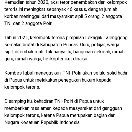
Kemudian tahun 2020, aksi teror penembakan dari kelompok
teroris ini meningkat sebanyak 46 kasus, dengan jumlah
korban meninggal dari masyarakat sipil 5 orang, 2 anggota
TNI dan 2 anggota Polri.
Tahun 2021, kelompok teroris pimpinan Lekagak Talenggeng
semakin brutal di Kabupaten Puncak. Guru, pelajar, warga
sipil, ditembak mati. Tak hanya itu, bangunan sekolah, rumah
guru, rumah warga, helikopter ikut dibakar.
Kombes Iqbal menegaskan, TNI-Polri akan selalu solid hadir
di Papua untuk melakukan penegakan hukum kepada
kelompok teroris.
Disamping itu, kehadiran TNI-Polri di Papua untuk
memberikan rasa aman kepada masyarakat dari gangguan
kelompok teroris, karena Papua merupakan bagian dari
Negara Kesatuan Republik Indonesia.