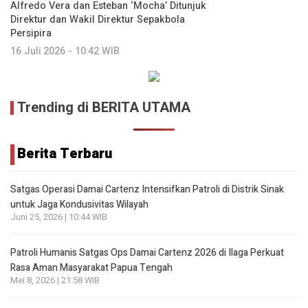
Alfredo Vera dan Esteban ‘Mocha’ Ditunjuk
Direktur dan Wakil Direktur Sepakbola
Persipira
16 Juli 2026 - 10:42 WIB
Trending di BERITA UTAMA
Berita Terbaru
Satgas Operasi Damai Cartenz Intensifkan Patroli di Distrik Sinak
untuk Jaga Kondusivitas Wilayah
Juni 25, 2026 | 10:44 WIB
Patroli Humanis Satgas Ops Damai Cartenz 2026 di Ilaga Perkuat
Rasa Aman Masyarakat Papua Tengah
Mei 8, 2026 | 21:58 WIB