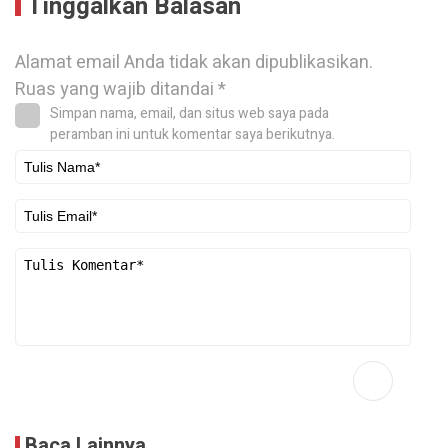
Tinggalkan Balasan
Alamat email Anda tidak akan dipublikasikan.
Ruas yang wajib ditandai
*
Simpan nama, email, dan situs web saya pada
peramban ini untuk komentar saya berikutnya.
Baca Lainnya