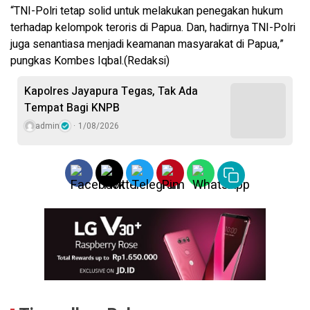
“TNI-Polri tetap solid untuk melakukan penegakan hukum
terhadap kelompok teroris di Papua. Dan, hadirnya TNI-Polri
juga senantiasa menjadi keamanan masyarakat di Papua,”
pungkas Kombes Iqbal.(Redaksi)
Kapolres Jayapura Tegas, Tak Ada
Tempat Bagi KNPB
admin
1/08/2026