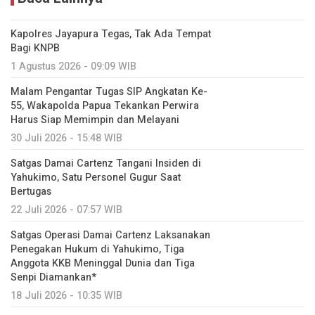
Kapolres Jayapura Tegas, Tak Ada Tempat
Bagi KNPB
1 Agustus 2026 - 09:09 WIB
Malam Pengantar Tugas SIP Angkatan Ke-
55, Wakapolda Papua Tekankan Perwira
Harus Siap Memimpin dan Melayani
30 Juli 2026 - 15:48 WIB
Satgas Damai Cartenz Tangani Insiden di
Yahukimo, Satu Personel Gugur Saat
Bertugas
22 Juli 2026 - 07:57 WIB
Satgas Operasi Damai Cartenz Laksanakan
Penegakan Hukum di Yahukimo, Tiga
Anggota KKB Meninggal Dunia dan Tiga
Senpi Diamankan*
18 Juli 2026 - 10:35 WIB