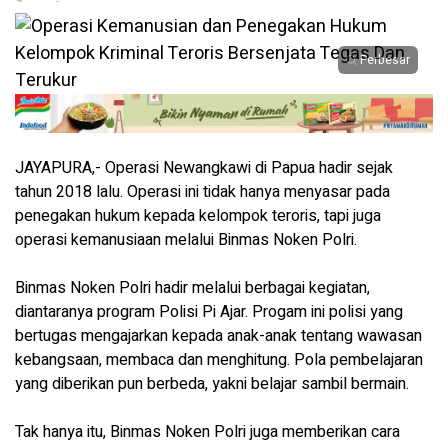
Perbesar
JAYAPURA,- Operasi Newangkawi di Papua hadir sejak
tahun 2018 lalu. Operasi ini tidak hanya menyasar pada
penegakan hukum kepada kelompok teroris, tapi juga
operasi kemanusiaan melalui Binmas Noken Polri.
Binmas Noken Polri hadir melalui berbagai kegiatan,
diantaranya program Polisi Pi Ajar. Progam ini polisi yang
bertugas mengajarkan kepada anak-anak tentang wawasan
kebangsaan, membaca dan menghitung. Pola pembelajaran
yang diberikan pun berbeda, yakni belajar sambil bermain.
Tak hanya itu, Binmas Noken Polri juga memberikan cara