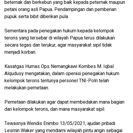
beternak dan berkebun yang baik kepada peternak maupun
petani orang asli Papua. Pendampingan dan pemberian
pupuk serta bibit diberikan pula.
Sementara pada penegakan hukum kepada kelompok
teroris yang tersebar di wilayah Papua terus dilakukan
secara tegas dan terukur, agar masyarakat sipil tidak
menjadi korban.
Kasatgas Humas Ops Nemangkawi Kombes M. Iqbal
Alqudusy mengatakan, dalam operasi penegakan hukum
kelompok teroris tentunya personel TNI-Polri telah
melakukan pemetaan.
Pemetaan dilakukan agar dapat membedakan mana bagian
dari kelompok teroris, dan mana masyarakat sipil.
Tewasnya Wendis Enimbo 13/05/2021, ajudan pribadi
Lesmin Waker yang mendiami wilayah pintu angin sebagai