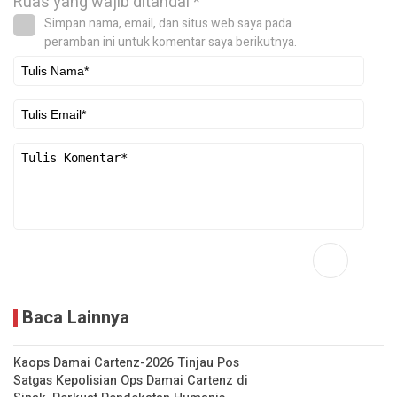
Ruas yang wajib ditandai
*
Simpan nama, email, dan situs web saya pada
peramban ini untuk komentar saya berikutnya.
Baca Lainnya
Kaops Damai Cartenz-2026 Tinjau Pos
Satgas Kepolisian Ops Damai Cartenz di