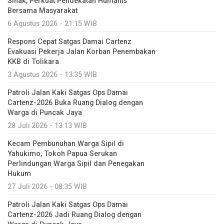
Sinak, Perkuat Pendekatan Humanis
Bersama Masyarakat
6 Agustus 2026 - 21:15 WIB
Respons Cepat Satgas Damai Cartenz
Evakuasi Pekerja Jalan Korban Penembakan
KKB di Tolikara
3 Agustus 2026 - 13:35 WIB
Patroli Jalan Kaki Satgas Ops Damai
Cartenz-2026 Buka Ruang Dialog dengan
Warga di Puncak Jaya
28 Juli 2026 - 13:13 WIB
Kecam Pembunuhan Warga Sipil di
Yahukimo, Tokoh Papua Serukan
Perlindungan Warga Sipil dan Penegakan
Hukum
27 Juli 2026 - 08:35 WIB
Patroli Jalan Kaki Satgas Ops Damai
Cartenz-2026 Jadi Ruang Dialog dengan