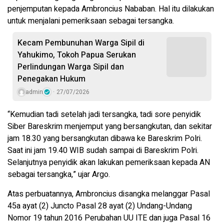
penjemputan kepada Ambroncius Nababan. Hal itu dilakukan
untuk menjalani pemeriksaan sebagai tersangka.
Kecam Pembunuhan Warga Sipil di
Yahukimo, Tokoh Papua Serukan
Perlindungan Warga Sipil dan
Penegakan Hukum
admin
27/07/2026
“Kemudian tadi setelah jadi tersangka, tadi sore penyidik
Siber Bareskrim menjemput yang bersangkutan, dan sekitar
jam 18.30 yang bersangkutan dibawa ke Bareskrim Polri.
Saat ini jam 19.40 WIB sudah sampai di Bareskrim Polri.
Selanjutnya penyidik akan lakukan pemeriksaan kepada AN
sebagai tersangka,” ujar Argo.
Atas perbuatannya, Ambroncius disangka melanggar Pasal
45a ayat (2) Juncto Pasal 28 ayat (2) Undang-Undang
Nomor 19 tahun 2016 Perubahan UU ITE dan juga Pasal 16