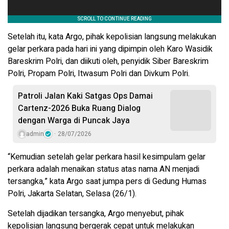
Setelah itu, kata Argo, pihak kepolisian langsung melakukan
gelar perkara pada hari ini yang dipimpin oleh Karo Wasidik
Bareskrim Polri, dan diikuti oleh, penyidik Siber Bareskrim
Polri, Propam Polri, Itwasum Polri dan Divkum Polri.
Patroli Jalan Kaki Satgas Ops Damai
Cartenz-2026 Buka Ruang Dialog
dengan Warga di Puncak Jaya
admin
28/07/2026
“Kemudian setelah gelar perkara hasil kesimpulam gelar
perkara adalah menaikan status atas nama AN menjadi
tersangka,” kata Argo saat jumpa pers di Gedung Humas
Polri, Jakarta Selatan, Selasa (26/1).
Setelah dijadikan tersangka, Argo menyebut, pihak
kepolisian langsung bergerak cepat untuk melakukan