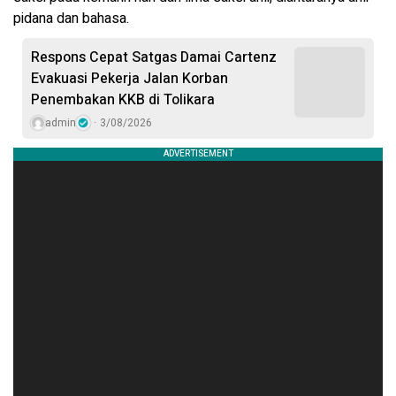
pidana dan bahasa.
Respons Cepat Satgas Damai Cartenz
Evakuasi Pekerja Jalan Korban
Penembakan KKB di Tolikara
admin
3/08/2026