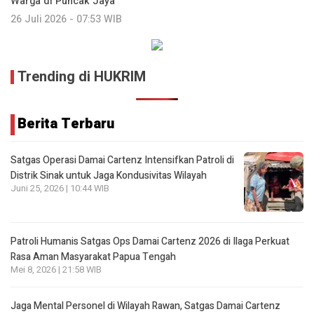
Warga di Puncak Jaya
26 Juli 2026 - 07:53 WIB
Trending di HUKRIM
Berita Terbaru
Satgas Operasi Damai Cartenz Intensifkan Patroli di
Distrik Sinak untuk Jaga Kondusivitas Wilayah
Juni 25, 2026 | 10:44 WIB
Patroli Humanis Satgas Ops Damai Cartenz 2026 di Ilaga Perkuat
Rasa Aman Masyarakat Papua Tengah
Mei 8, 2026 | 21:58 WIB
Jaga Mental Personel di Wilayah Rawan, Satgas Damai Cartenz