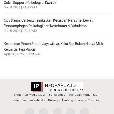
Gelar Support Psikologi di Kiwirok
Mei 8, 2026 | 21:40 WIB
Ops Damai Cartenz Tingkatkan Kesiapan Personel Lewat
Pendampingan Psikologi dan Kesehatan di Yahukimo
Mei 5, 2026 | 17:13 WIB
Kesan dan Pesan Bupati Jayawijaya, Kaka Bas Bukan Hanya Milik
Keluarga Tapi Papua
April 30, 2026 | 19:23 WIB
Pedoman Media Siber
Berita Video
Panduan Komunitas
Ketentuan dan Kebijakan Privacy
Tentang Kibaran
Trending