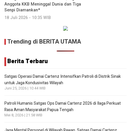
Anggota KKB Meninggal Dunia dan Tiga
Senpi Diamankan*
18 Juli 2026 - 10:35 WIB
Trending di BERITA UTAMA
Berita Terbaru
Satgas Operasi Damai Cartenz Intensifkan Patroli di Distrik Sinak
untuk Jaga Kondusivitas Wilayah
Juni 25, 2026 | 10:44 WIB
Patroli Humanis Satgas Ops Damai Cartenz 2026 di Ilaga Perkuat
Rasa Aman Masyarakat Papua Tengah
Mei 8, 2026 | 21:58 WIB
Jaga Mental Personel di Wilayah Rawan, Satgas Damai Cartenz