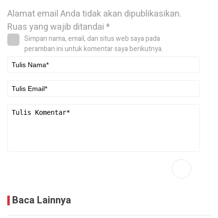
Alamat email Anda tidak akan dipublikasikan.
Ruas yang wajib ditandai
*
Simpan nama, email, dan situs web saya pada
peramban ini untuk komentar saya berikutnya.
Baca Lainnya