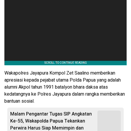
Wakapolres Jayapura Kompol Zet Saalino memberikan
apresiasi kepada pejabat utama Polda Papua yang adalah
alumni Akpol tahun 1991 batalyon bhara daksa atas
kedatangnya ke Polres Jayapura dalam rangka memberikan
bantuan sosial.
Malam Pengantar Tugas SIP Angkatan
Ke-55, Wakapolda Papua Tekankan
Perwira Harus Siap Memimpin dan