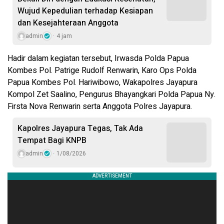
Wujud Kepedulian terhadap Kesiapan
dan Kesejahteraan Anggota
admin
4 jam
Hadir dalam kegiatan tersebut, Irwasda Polda Papua
Kombes Pol. Patrige Rudolf Renwarin, Karo Ops Polda
Papua Kombes Pol. Hariwibowo, Wakapolres Jayapura
Kompol Zet Saalino, Pengurus Bhayangkari Polda Papua Ny.
Firsta Nova Renwarin serta Anggota Polres Jayapura.
Kapolres Jayapura Tegas, Tak Ada
Tempat Bagi KNPB
admin
1/08/2026