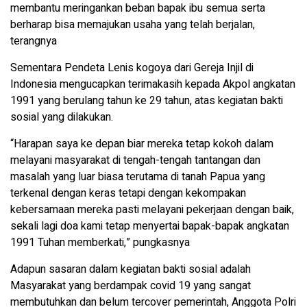
membantu meringankan beban bapak ibu semua serta
berharap bisa memajukan usaha yang telah berjalan,
terangnya
Sementara Pendeta Lenis kogoya dari Gereja Injil di
Indonesia mengucapkan terimakasih kepada Akpol angkatan
1991 yang berulang tahun ke 29 tahun, atas kegiatan bakti
sosial yang dilakukan.
“Harapan saya ke depan biar mereka tetap kokoh dalam
melayani masyarakat di tengah-tengah tantangan dan
masalah yang luar biasa terutama di tanah Papua yang
terkenal dengan keras tetapi dengan kekompakan
kebersamaan mereka pasti melayani pekerjaan dengan baik,
sekali lagi doa kami tetap menyertai bapak-bapak angkatan
1991 Tuhan memberkati,” pungkasnya
Adapun sasaran dalam kegiatan bakti sosial adalah
Masyarakat yang berdampak covid 19 yang sangat
membutuhkan dan belum tercover pemerintah, Anggota Polri