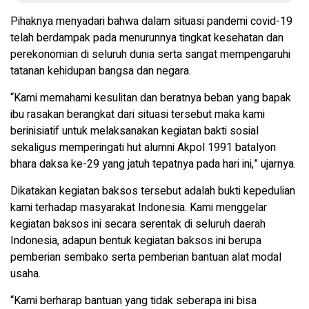
Pihaknya menyadari bahwa dalam situasi pandemi covid-19
telah berdampak pada menurunnya tingkat kesehatan dan
perekonomian di seluruh dunia serta sangat mempengaruhi
tatanan kehidupan bangsa dan negara.
“Kami memahami kesulitan dan beratnya beban yang bapak
ibu rasakan berangkat dari situasi tersebut maka kami
berinisiatif untuk melaksanakan kegiatan bakti sosial
sekaligus memperingati hut alumni Akpol 1991 batalyon
bhara daksa ke-29 yang jatuh tepatnya pada hari ini,” ujarnya.
Dikatakan kegiatan baksos tersebut adalah bukti kepedulian
kami terhadap masyarakat Indonesia. Kami menggelar
kegiatan baksos ini secara serentak di seluruh daerah
Indonesia, adapun bentuk kegiatan baksos ini berupa
pemberian sembako serta pemberian bantuan alat modal
usaha.
“Kami berharap bantuan yang tidak seberapa ini bisa