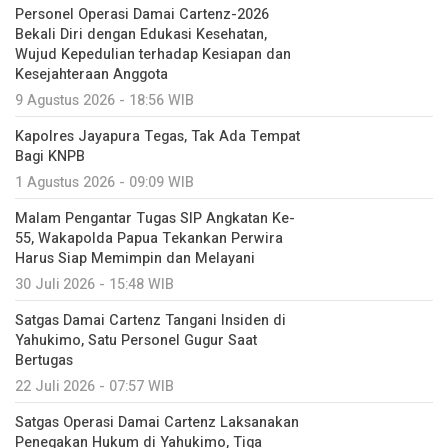
Personel Operasi Damai Cartenz-2026
Bekali Diri dengan Edukasi Kesehatan,
Wujud Kepedulian terhadap Kesiapan dan
Kesejahteraan Anggota
9 Agustus 2026 - 18:56 WIB
Kapolres Jayapura Tegas, Tak Ada Tempat
Bagi KNPB
1 Agustus 2026 - 09:09 WIB
Malam Pengantar Tugas SIP Angkatan Ke-
55, Wakapolda Papua Tekankan Perwira
Harus Siap Memimpin dan Melayani
30 Juli 2026 - 15:48 WIB
Satgas Damai Cartenz Tangani Insiden di
Yahukimo, Satu Personel Gugur Saat
Bertugas
22 Juli 2026 - 07:57 WIB
Satgas Operasi Damai Cartenz Laksanakan
Penegakan Hukum di Yahukimo, Tiga