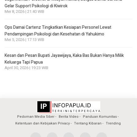
Gelar Support Psikologi di Kiwirok
Mei 8, 2026 | 21:40 WIB
Ops Damai Cartenz Tingkatkan Kesiapan Personel Lewat
Pendampingan Psikologi dan Kesehatan di Yahukimo
Mei 5, 2026 | 17:13 WIB
Kesan dan Pesan Bupati Jayawijaya, Kaka Bas Bukan Hanya Milik
Keluarga Tapi Papua
April 30, 2026 | 19:23 WIB
Pedoman Media Siber
Berita Video
Panduan Komunitas
Ketentuan dan Kebijakan Privacy
Tentang Kibaran
Trending