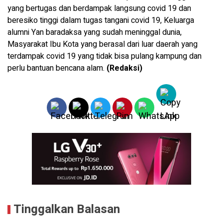
yang bertugas dan berdampak langsung covid 19 dan
beresiko tinggi dalam tugas tangani covid 19, Keluarga
alumni Yan baradaksa yang sudah meninggal dunia,
Masyarakat Ibu Kota yang berasal dari luar daerah yang
terdampak covid 19 yang tidak bisa pulang kampung dan
perlu bantuan bencana alam.
(Redaksi)
Tinggalkan Balasan