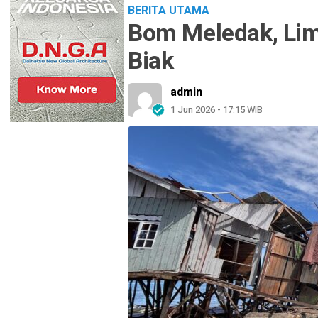
BERITA UTAMA
Bom Meledak, Lim
Biak
admin
1 Jun 2026 - 17:15 WIB