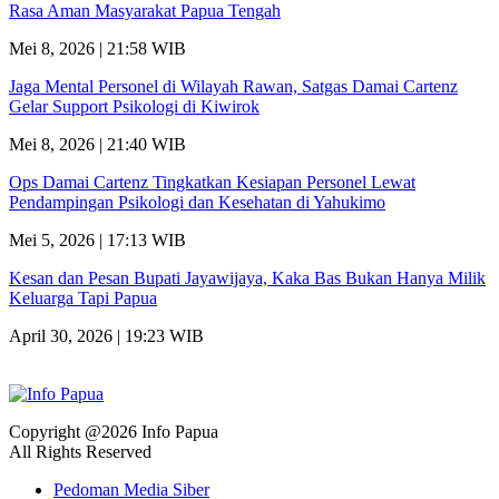
Rasa Aman Masyarakat Papua Tengah
Mei 8, 2026 | 21:58 WIB
Jaga Mental Personel di Wilayah Rawan, Satgas Damai Cartenz
Gelar Support Psikologi di Kiwirok
Mei 8, 2026 | 21:40 WIB
Ops Damai Cartenz Tingkatkan Kesiapan Personel Lewat
Pendampingan Psikologi dan Kesehatan di Yahukimo
Mei 5, 2026 | 17:13 WIB
Kesan dan Pesan Bupati Jayawijaya, Kaka Bas Bukan Hanya Milik
Keluarga Tapi Papua
April 30, 2026 | 19:23 WIB
Copyright @2026 Info Papua
All Rights Reserved
Pedoman Media Siber