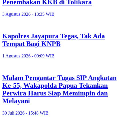
Penembakan KKB di Tolikara
3 Agustus 2026 - 13:35 WIB
Kapolres Jayapura Tegas, Tak Ada
Tempat Bagi KNPB
1 Agustus 2026 - 09:09 WIB
Malam Pengantar Tugas SIP Angkatan
Ke-55, Wakapolda Papua Tekankan
Perwira Harus Siap Memimpin dan
Melayani
30 Juli 2026 - 15:48 WIB