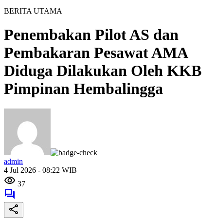
BERITA UTAMA
Penembakan Pilot AS dan
Pembakaran Pesawat AMA
Diduga Dilakukan Oleh KKB
Pimpinan Hembalingga
admin
4 Jul 2026 - 08:22 WIB
37