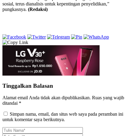
sosial, terus dianalisis untuk kepentingan penyelidikan,”
pungkasnya.
(Redaksi)
Tinggalkan Balasan
Alamat email Anda tidak akan dipublikasikan.
Ruas yang wajib
ditandai
*
Simpan nama, email, dan situs web saya pada peramban ini
untuk komentar saya berikutnya.