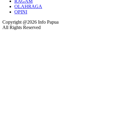
RAGAM
OLAHRAGA
OPINI
Copyright @2026 Info Papua
All Rights Reserved