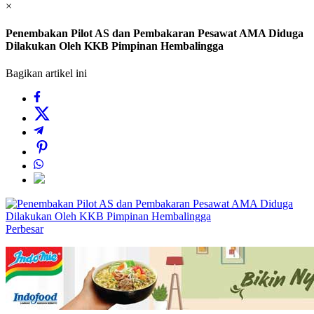
×
Penembakan Pilot AS dan Pembakaran Pesawat AMA Diduga
Dilakukan Oleh KKB Pimpinan Hembalingga
Bagikan artikel ini
Perbesar