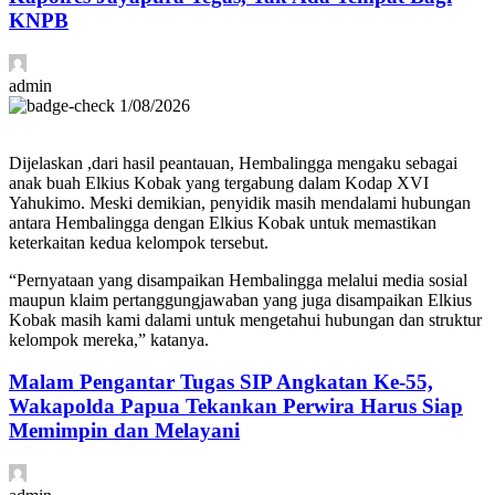
KNPB
admin
1/08/2026
Dijelaskan ,dari hasil peantauan, Hembalingga mengaku sebagai
anak buah Elkius Kobak yang tergabung dalam Kodap XVI
Yahukimo. Meski demikian, penyidik masih mendalami hubungan
antara Hembalingga dengan Elkius Kobak untuk memastikan
keterkaitan kedua kelompok tersebut.
“Pernyataan yang disampaikan Hembalingga melalui media sosial
maupun klaim pertanggungjawaban yang juga disampaikan Elkius
Kobak masih kami dalami untuk mengetahui hubungan dan struktur
kelompok mereka,” katanya.
Malam Pengantar Tugas SIP Angkatan Ke-55,
Wakapolda Papua Tekankan Perwira Harus Siap
Memimpin dan Melayani