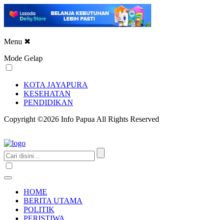
Menu
✖
Mode Gelap
KOTA JAYAPURA
KESEHATAN
PENDIDIKAN
Copyright ©2026 Info Papua All Rights Reserved
HOME
BERITA UTAMA
POLITIK
PERISTIWA