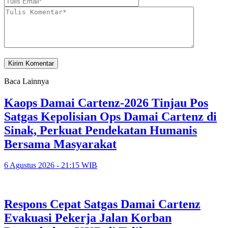
Baca Lainnya
Kaops Damai Cartenz-2026 Tinjau Pos
Satgas Kepolisian Ops Damai Cartenz di
Sinak, Perkuat Pendekatan Humanis
Bersama Masyarakat
6 Agustus 2026 - 21:15 WIB
Respons Cepat Satgas Damai Cartenz
Evakuasi Pekerja Jalan Korban