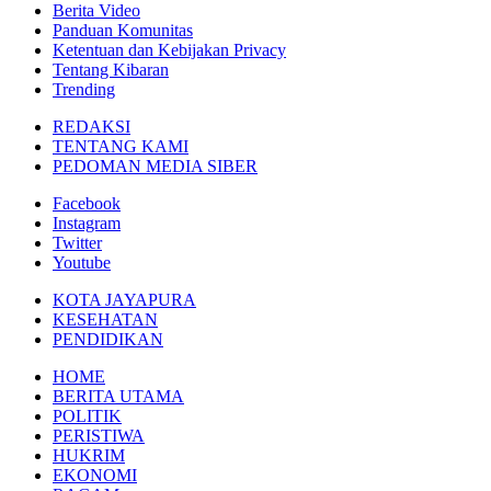
Berita Video
Panduan Komunitas
Ketentuan dan Kebijakan Privacy
Tentang Kibaran
Trending
REDAKSI
TENTANG KAMI
PEDOMAN MEDIA SIBER
Facebook
Instagram
Twitter
Youtube
KOTA JAYAPURA
KESEHATAN
PENDIDIKAN
HOME
BERITA UTAMA
POLITIK
PERISTIWA
HUKRIM
EKONOMI