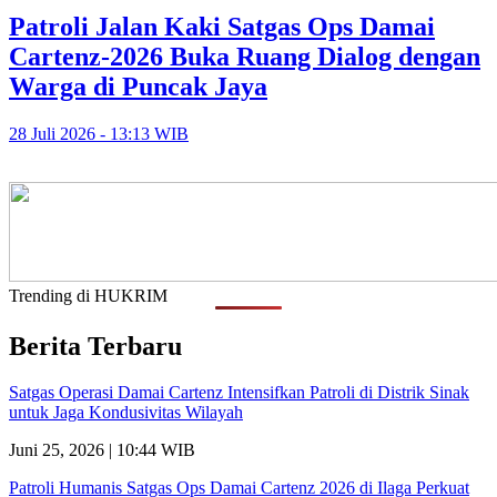
Patroli Jalan Kaki Satgas Ops Damai
Cartenz-2026 Buka Ruang Dialog dengan
Warga di Puncak Jaya
28 Juli 2026 - 13:13 WIB
Trending di HUKRIM
Berita Terbaru
Satgas Operasi Damai Cartenz Intensifkan Patroli di Distrik Sinak
untuk Jaga Kondusivitas Wilayah
Juni 25, 2026 | 10:44 WIB
Patroli Humanis Satgas Ops Damai Cartenz 2026 di Ilaga Perkuat