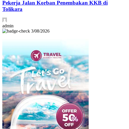
Pekerja Jalan Korban Penembakan KKB di
Tolikara
admin
3/08/2026