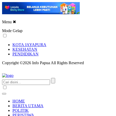
Menu
✖
Mode Gelap
KOTA JAYAPURA
KESEHATAN
PENDIDIKAN
Copyright ©2026 Info Papua All Rights Reserved
HOME
BERITA UTAMA
POLITIK
PERISTIWA