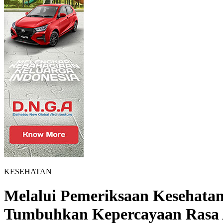
KESEHATAN
Melalui Pemeriksaan Kesehata
Tumbuhkan Kepercayaan Rasa 