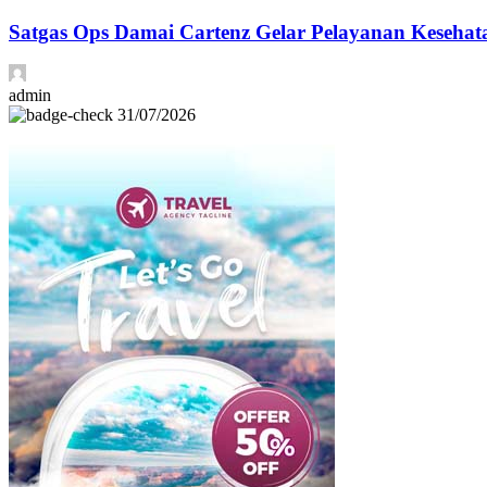
Satgas Ops Damai Cartenz Gelar Pelayanan Kesehat
admin
31/07/2026