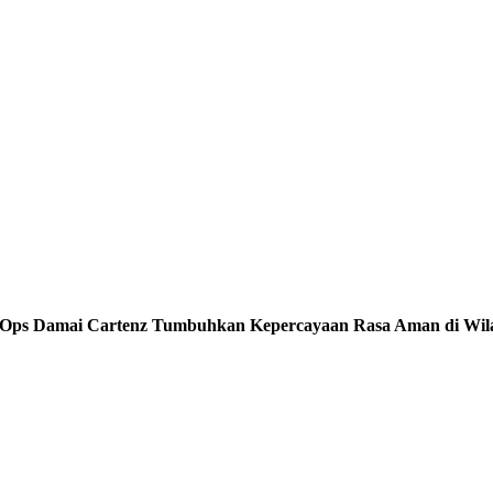
l Ops Damai Cartenz Tumbuhkan Kepercayaan Rasa Aman di Wil