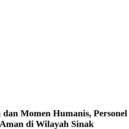
n dan Momen Humanis, Personel
Aman di Wilayah Sinak