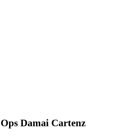
 Ops Damai Cartenz