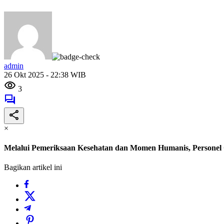
admin
26 Okt 2025 - 22:38 WIB
3
×
Melalui Pemeriksaan Kesehatan dan Momen Humanis, Persone
Bagikan artikel ini