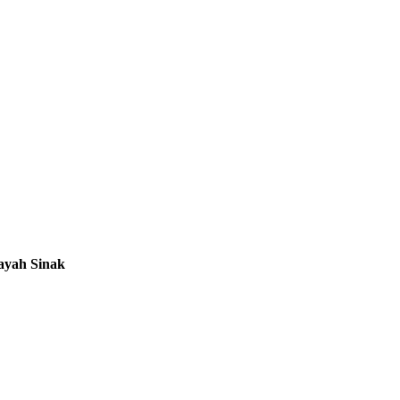
ayah Sinak