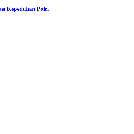
i Kepedulian Polri