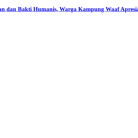
an dan Bakti Humanis, Warga Kampung Waaf Apresias