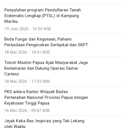
Penyuluhan program Pendaftaran Tanah
Sistematis Lengkap (PTSL) di Kampung
Maribu
19 Juni 2026 - 16:34 WIB
Beda Fungsi dan Kegunaan, Pahami
Perbedaan Pengecekan Sertipikat dan SKPT
18 Mei 2026 - 18:31 WIB
Tokoh Muslim Papua Ajak Masyarakat Jaga
Kedamaian dan Dukung Operasi Damai
Cartenz
18 Mei 2026 - 17:33 WIB
PKS antara Kantor Wilayah Badan
Pertanahan Nasional Provinsi Papua dengan
Kejaksaan Tinggi Papua
16 Mei 2026 - 09:07 WIB
Jejak Kaka Bas: Inspirasi yang Tak Lekang
oleh Waktu