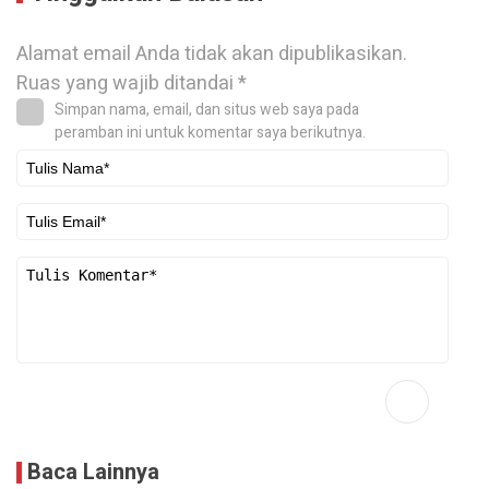
Alamat email Anda tidak akan dipublikasikan.
Ruas yang wajib ditandai
*
Simpan nama, email, dan situs web saya pada
peramban ini untuk komentar saya berikutnya.
Baca Lainnya