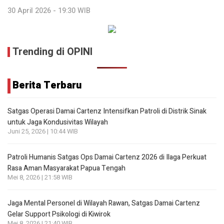
30 April 2026 - 19:30 WIB
Trending di OPINI
Berita Terbaru
Satgas Operasi Damai Cartenz Intensifkan Patroli di Distrik Sinak
untuk Jaga Kondusivitas Wilayah
Juni 25, 2026 | 10:44 WIB
Patroli Humanis Satgas Ops Damai Cartenz 2026 di Ilaga Perkuat
Rasa Aman Masyarakat Papua Tengah
Mei 8, 2026 | 21:58 WIB
Jaga Mental Personel di Wilayah Rawan, Satgas Damai Cartenz
Gelar Support Psikologi di Kiwirok
Mei 8, 2026 | 21:40 WIB