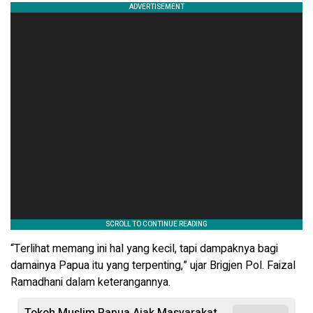
“Terlihat memang ini hal yang kecil, tapi dampaknya bagi
damainya Papua itu yang terpenting,” ujar Brigjen Pol. Faizal
Ramadhani dalam keterangannya.