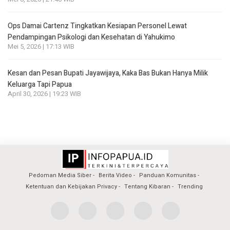
Ops Damai Cartenz Tingkatkan Kesiapan Personel Lewat
Pendampingan Psikologi dan Kesehatan di Yahukimo
Mei 5, 2026 | 17:13 WIB
Kesan dan Pesan Bupati Jayawijaya, Kaka Bas Bukan Hanya Milik
Keluarga Tapi Papua
April 30, 2026 | 19:23 WIB
Pedoman Media Siber
Berita Video
Panduan Komunitas
Ketentuan dan Kebijakan Privacy
Tentang Kibaran
Trending