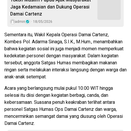
Tokoh Muslim Papua Ajak Masyarakat
Jaga Kedamaian dan Dukung Operasi
Damai Cartenz
admin
18/05/2026
Sementara itu, Wakil Kepala Operasi Damai Cartenz,
Kombes Pol. Adarma Sinaga, S.I.K., M.Hum., menambahkan
bahwa kegiatan sosial ini juga menjadi momen memperkuat
kedekatan personel dengan masyarakat. Dalam kegiatan
tersebut, anggota Satgas Humas membagikan makanan
ringan serta melakukan interaksi langsung dengan warga dan
anak-anak setempat.
Acara yang berlangsung mulai pukul 10.00 WIT hingga
selesai itu diisi dengan kegiatan berbagi, canda, dan
kebersamaan. Suasana penuh keakraban terlihat antara
personel Satgas Humas Ops Damai Cartenz dan warga,
mencerminkan semangat damai yang diusung oleh Operasi
Damai Cartenz.