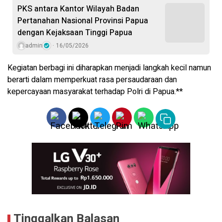
PKS antara Kantor Wilayah Badan
Pertanahan Nasional Provinsi Papua
dengan Kejaksaan Tinggi Papua
admin
16/05/2026
Kegiatan berbagi ini diharapkan menjadi langkah kecil namun
berarti dalam memperkuat rasa persaudaraan dan
kepercayaan masyarakat terhadap Polri di Papua.**
Tinggalkan Balasan