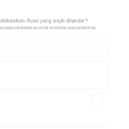
ublikasikan.
Ruas yang wajib ditandai
*
ya pada peramban ini untuk komentar saya berikutnya.