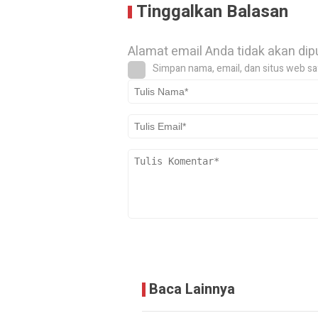
Tinggalkan Balasan
Alamat email Anda tidak akan dip
Simpan nama, email, dan situs web sa
Baca Lainnya