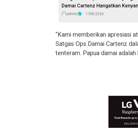
Damai Cartenz Hangatkan Kenya
admin
1/08/2026
“Kami memberikan apresiasi at
Satgas Ops Damai Cartenz dal
tenteram. Papua damai adalah 