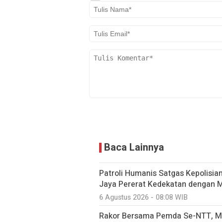
Baca Lainnya
Patroli Humanis Satgas Kepolisia
Jaya Pererat Kedekatan dengan 
6 Agustus 2026 - 08:08 WIB
Rakor Bersama Pemda Se-NTT, Me