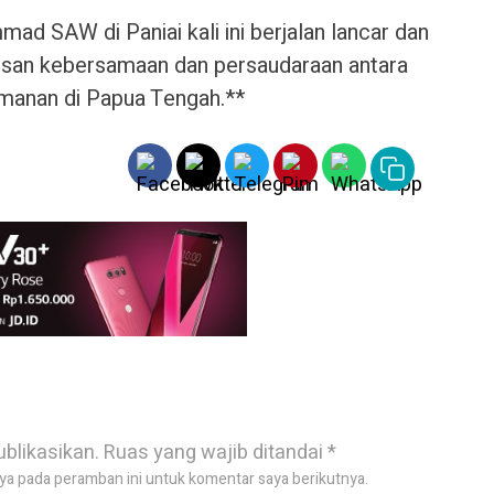
d SAW di Paniai kali ini berjalan lancar dan
san kebersamaan dan persaudaraan antara
manan di Papua Tengah.**
ublikasikan.
Ruas yang wajib ditandai
*
ya pada peramban ini untuk komentar saya berikutnya.